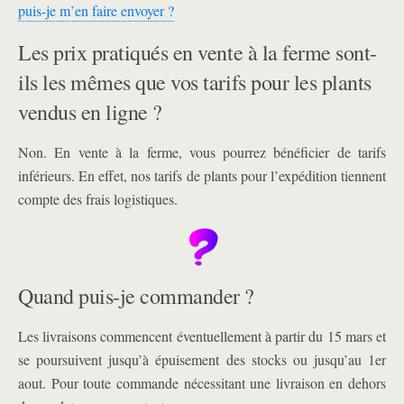
puis-je m’en faire envoyer ?
Les prix pratiqués en vente à la ferme sont-
ils les mêmes que vos tarifs pour les plants
vendus en ligne ?
Non. En vente à la ferme, vous pourrez bénéficier de tarifs
inférieurs. En effet, nos tarifs de plants pour l’expédition tiennent
compte des frais logistiques.
Quand puis-je commander ?
Les livraisons commencent éventuellement à partir du 15 mars et
se poursuivent jusqu’à épuisement des stocks ou jusqu’au 1er
aout. Pour toute commande nécessitant une livraison en dehors