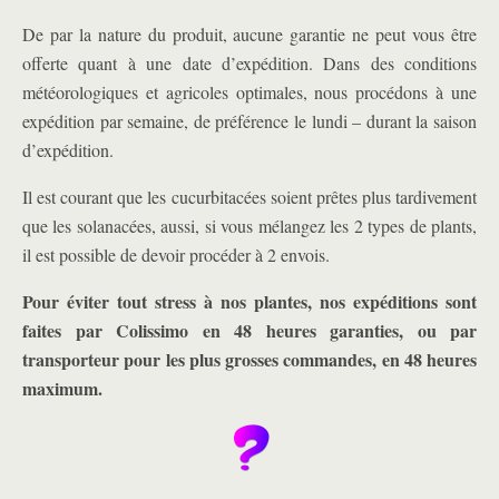
De par la nature du produit, aucune garantie ne peut vous être
offerte quant à une date d’expédition. Dans des conditions
météorologiques et agricoles optimales, nous procédons à une
expédition par semaine, de préférence le lundi – durant la saison
d’expédition.
Il est courant que les cucurbitacées soient prêtes plus tardivement
que les solanacées, aussi, si vous mélangez les 2 types de plants,
il est possible de devoir procéder à 2 envois.
Pour éviter tout stress à nos plantes, nos expéditions sont
faites par Colissimo en 48 heures garanties, ou par
transporteur pour les plus grosses commandes, en 48 heures
maximum.