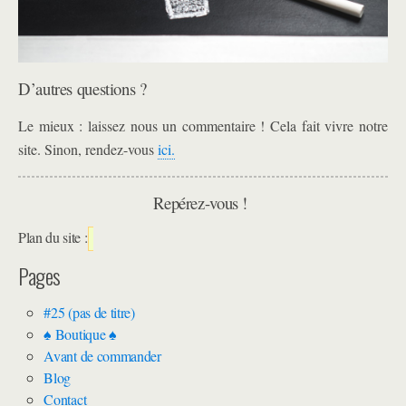
D’autres questions ?
Le mieux : laissez nous un commentaire ! Cela fait vivre notre
site. Sinon, rendez-vous
ici.
Repérez-vous !
Plan du site :
Pages
#25 (pas de titre)
♠ Boutique ♠
Avant de commander
Blog
Contact