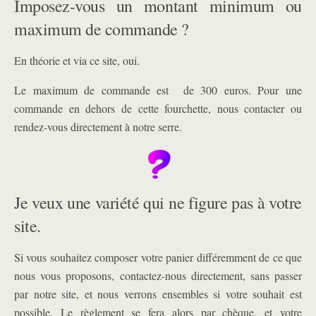
Imposez-vous un montant minimum ou
maximum de commande ?
En théorie et via ce site, oui.
Le maximum de commande est de 300 euros. Pour une
commande en dehors de cette fourchette, nous contacter ou
rendez-vous directement à notre serre.
Je veux une variété qui ne figure pas à votre
site.
Si vous souhaitez composer votre panier différemment de ce que
nous vous proposons, contactez-nous directement, sans passer
par notre site, et nous verrons ensembles si votre souhait est
possible. Le règlement se fera alors par chèque, et votre