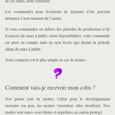
de ces dates, nous contacter.
Les commandes pour livraisons de légumes d’été peuvent
démarrer à tout moment de l’année.
Si vous commandez en dehors des périodes de production et de
livraison (de mars à juillet, selon disponibilités), votre commande
est prise en compte mais ne sera livrée que durant la période
allant de mars à juillet.
Nous contacter est le plus simple en cas de doutes.
Comment vais-je recevoir mon colis ?
Nos plants sont en mottes, l’idéal pour le développement
racinaire (en pots, les racines ‘enroulent, elles étouffent). Nos
mottes sont mises sous blister et expédiées en carton protégé.