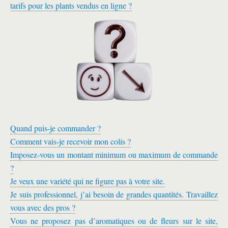
tarifs pour les plants vendus en ligne ?
Quand puis-je commander ?
Comment vais-je recevoir mon colis ?
Imposez-vous un montant minimum ou maximum de commande
?
Je veux une variété qui ne figure pas à votre site.
Je suis professionnel, j’ai besoin de grandes quantités. Travaillez
vous avec des pros ?
Vous ne proposez pas d’aromatiques ou de fleurs sur le site,