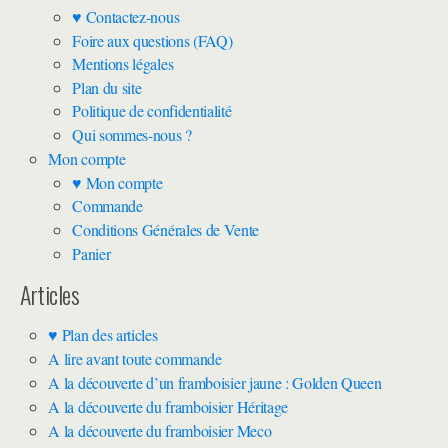
♥ Contactez-nous
Foire aux questions (FAQ)
Mentions légales
Plan du site
Politique de confidentialité
Qui sommes-nous ?
Mon compte
♥ Mon compte
Commande
Conditions Générales de Vente
Panier
Articles
♥ Plan des articles
A lire avant toute commande
A la découverte d’un framboisier jaune : Golden Queen
A la découverte du framboisier Héritage
A la découverte du framboisier Meco