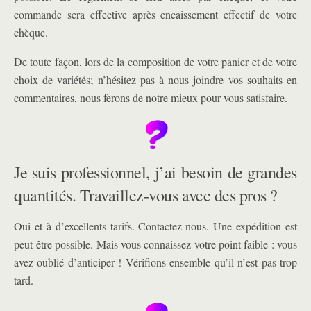
commande sera effective après encaissement effectif de votre
chèque.
De toute façon, lors de la composition de votre panier et de votre
choix de variétés; n’hésitez pas à nous joindre vos souhaits en
commentaires, nous ferons de notre mieux pour vous satisfaire.
Je suis professionnel, j’ai besoin de grandes
quantités. Travaillez-vous avec des pros ?
Oui et à d’excellents tarifs. Contactez-nous. Une expédition est
peut-être possible. Mais vous connaissez votre point faible : vous
avez oublié d’anticiper ! Vérifions ensemble qu’il n’est pas trop
tard.