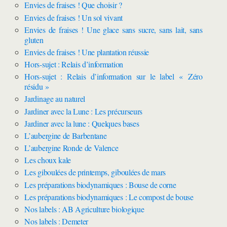
Envies de fraises ! Que choisir ?
Envies de fraises ! Un sol vivant
Envies de fraises ! Une glace sans sucre, sans lait, sans
gluten
Envies de fraises ! Une plantation réussie
Hors-sujet : Relais d’information
Hors-sujet : Relais d’information sur le label « Zéro
résidu »
Jardinage au naturel
Jardiner avec la Lune : Les précurseurs
Jardiner avec la lune : Quelques bases
L’aubergine de Barbentane
L’aubergine Ronde de Valence
Les choux kale
Les giboulées de printemps, giboulées de mars
Les préparations biodynamiques : Bouse de corne
Les préparations biodynamiques : Le compost de bouse
Nos labels : AB Agriculture biologique
Nos labels : Demeter