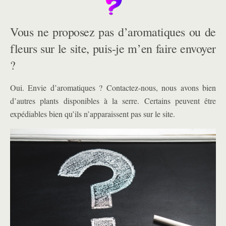
Vous ne proposez pas d’aromatiques ou de
fleurs sur le site, puis-je m’en faire envoyer
?
Oui. Envie d’aromatiques ? Contactez-nous, nous avons bien
d’autres plants disponibles à la serre. Certains peuvent être
expédiables bien qu’ils n’apparaissent pas sur le site.