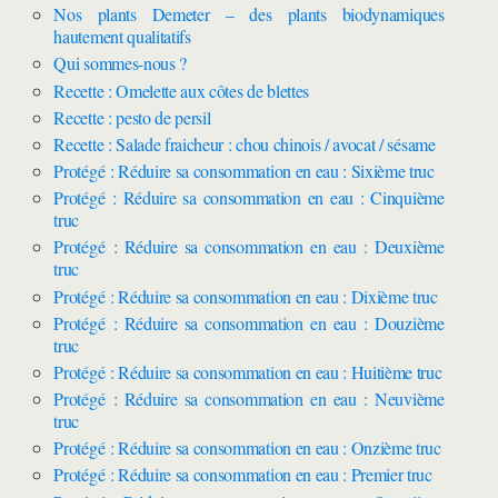
Nos plants Demeter – des plants biodynamiques
hautement qualitatifs
Qui sommes-nous ?
Recette : Omelette aux côtes de blettes
Recette : pesto de persil
Recette : Salade fraicheur : chou chinois / avocat / sésame
Protégé : Réduire sa consommation en eau : Sixième truc
Protégé : Réduire sa consommation en eau : Cinquième
truc
Protégé : Réduire sa consommation en eau : Deuxième
truc
Protégé : Réduire sa consommation en eau : Dixième truc
Protégé : Réduire sa consommation en eau : Douzième
truc
Protégé : Réduire sa consommation en eau : Huitième truc
Protégé : Réduire sa consommation en eau : Neuvième
truc
Protégé : Réduire sa consommation en eau : Onzième truc
Protégé : Réduire sa consommation en eau : Premier truc