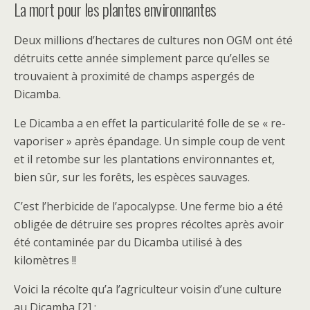
La mort pour les plantes environnantes
Deux millions d’hectares de cultures non OGM ont été
détruits cette année simplement parce qu’elles se
trouvaient à proximité de champs aspergés de
Dicamba.
Le Dicamba a en effet la particularité folle de se « re-
vaporiser » après épandage. Un simple coup de vent
et il retombe sur les plantations environnantes et,
bien sûr, sur les forêts, les espèces sauvages.
C’est l’herbicide de l’apocalypse. Une ferme bio a été
obligée de détruire ses propres récoltes après avoir
été contaminée par du Dicamba utilisé à des
kilomètres !!
Voici la récolte qu’a l’agriculteur voisin d’une culture
au Dicamba [2] :