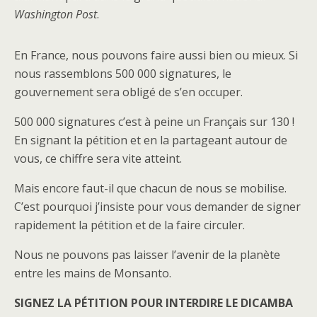
Washington Post
.
En France, nous pouvons faire aussi bien ou mieux. Si
nous rassemblons 500 000 signatures, le
gouvernement sera obligé de s’en occuper.
500 000 signatures c’est à peine un Français sur 130 !
En signant la pétition et en la partageant autour de
vous, ce chiffre sera vite atteint.
Mais encore faut-il que chacun de nous se mobilise.
C’est pourquoi j’insiste pour vous demander de signer
rapidement la pétition et de la faire circuler.
Nous ne pouvons pas laisser l’avenir de la planète
entre les mains de Monsanto.
SIGNEZ LA PÉTITION POUR INTERDIRE LE DICAMBA