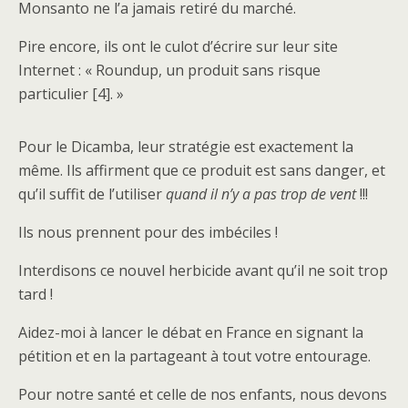
Monsanto ne l’a jamais retiré du marché.
Pire encore, ils ont le culot d’écrire sur leur site
Internet : « Roundup, un produit sans risque
particulier [4]. »
Pour le Dicamba, leur stratégie est exactement la
même. Ils affirment que ce produit est sans danger, et
qu’il suffit de l’utiliser
quand il n’y a pas trop de vent
!!!
Ils nous prennent pour des imbéciles !
Interdisons ce nouvel herbicide avant qu’il ne soit trop
tard !
Aidez-moi à lancer le débat en France en signant la
pétition et en la partageant à tout votre entourage.
Pour notre santé et celle de nos enfants, nous devons