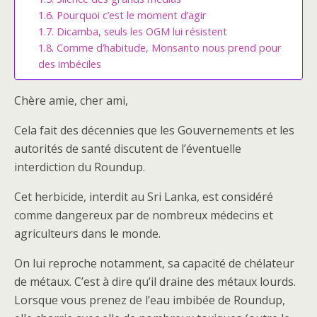
Pourquoi c’est le moment d’agir
Dicamba, seuls les OGM lui résistent
Comme d’habitude, Monsanto nous prend pour
des imbéciles
Chère amie, cher ami,
Cela fait des décennies que les Gouvernements et les
autorités de santé discutent de l’éventuelle
interdiction du Roundup.
Cet herbicide, interdit au Sri Lanka, est considéré
comme dangereux par de nombreux médecins et
agriculteurs dans le monde.
On lui reproche notamment, sa capacité de chélateur
de métaux. C’est à dire qu’il draine des métaux lourds.
Lorsque vous prenez de l’eau imbibée de Roundup,