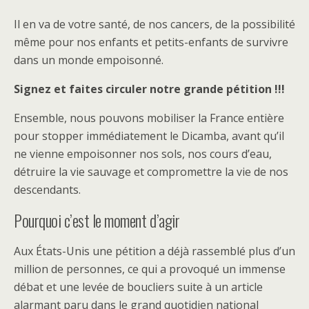
Il en va de votre santé, de nos cancers, de la possibilité
même pour nos enfants et petits-enfants de survivre
dans un monde empoisonné.
Signez et faites circuler notre grande pétition !!!
Ensemble, nous pouvons mobiliser la France entière
pour stopper immédiatement le Dicamba, avant qu’il
ne vienne empoisonner nos sols, nos cours d’eau,
détruire la vie sauvage et compromettre la vie de nos
descendants.
Pourquoi c’est le moment d’agir
Aux États-Unis une pétition a déjà rassemblé plus d’un
million de personnes, ce qui a provoqué un immense
débat et une levée de boucliers suite à un article
alarmant paru dans le grand quotidien national