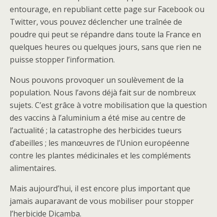
entourage, en republiant cette page sur Facebook ou
Twitter, vous pouvez déclencher une traînée de
poudre qui peut se répandre dans toute la France en
quelques heures ou quelques jours, sans que rien ne
puisse stopper l’information.
Nous pouvons provoquer un soulèvement de la
population. Nous l’avons déjà fait sur de nombreux
sujets. C’est grâce à votre mobilisation que la question
des vaccins à l’aluminium a été mise au centre de
l’actualité ; la catastrophe des herbicides tueurs
d’abeilles ; les manœuvres de l’Union européenne
contre les plantes médicinales et les compléments
alimentaires.
Mais aujourd’hui, il est encore plus important que
jamais auparavant de vous mobiliser pour stopper
l’herbicide Dicamba.