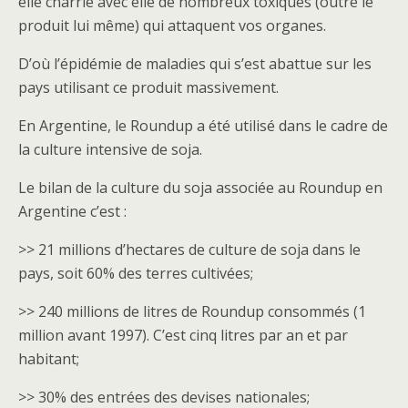
elle charrie avec elle de nombreux toxiques (outre le
produit lui même) qui attaquent vos organes.
D’où l’épidémie de maladies qui s’est abattue sur les
pays utilisant ce produit massivement.
En Argentine, le Roundup a été utilisé dans le cadre de
la culture intensive de soja.
Le bilan de la culture du soja associée au Roundup en
Argentine c’est :
>> 21 millions d’hectares de culture de soja dans le
pays, soit 60% des terres cultivées;
>> 240 millions de litres de Roundup consommés (1
million avant 1997). C’est cinq litres par an et par
habitant;
>> 30% des entrées des devises nationales;