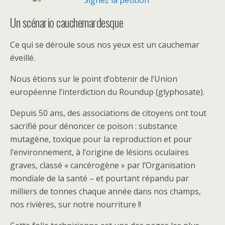
Un scénario cauchemardesque
Ce qui se déroule sous nos yeux est un cauchemar
éveillé.
Nous étions sur le point d’obtenir de l’Union
européenne l’interdiction du Roundup (glyphosate).
Depuis 50 ans, des associations de citoyens ont tout
sacrifié pour dénoncer ce poison : substance
mutagène, toxique pour la reproduction et pour
l’environnement, à l’origine de lésions oculaires
graves, classé « cancérogène » par l’Organisation
mondiale de la santé – et pourtant répandu par
milliers de tonnes chaque année dans nos champs,
nos rivières, sur notre nourriture !!