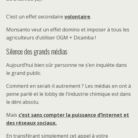
C’est un effet secondaire
volontaire
.
Monsanto veut un effet domino et imposer à tous les
agriculteurs d’utiliser OGM + Dicamba !
Silence des grands médias
Aujourd’hui bien sûr personne ne s’en inquiète dans
le grand public.
Comment en serait-il autrement ? Les médias en ont à
peine parlé et le lobby de l’industrie chimique est dans
le déni absolu.
Mais
c’est sans compter la puissance d’Internet et
des réseaux sociaux.
En transférant simplement cet appel à votre