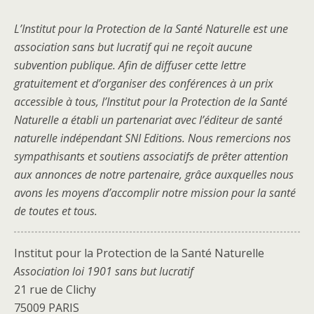
L’Institut pour la Protection de la Santé Naturelle est une
association sans but lucratif qui ne reçoit aucune
subvention publique. Afin de diffuser cette lettre
gratuitement et d’organiser des conférences à un prix
accessible à tous, l’Institut pour la Protection de la Santé
Naturelle a établi un partenariat avec l’éditeur de santé
naturelle indépendant SNI Editions. Nous remercions nos
sympathisants et soutiens associatifs de prêter attention
aux annonces de notre partenaire, grâce auxquelles nous
avons les moyens d’accomplir notre mission pour la santé
de toutes et tous.
Institut pour la Protection de la Santé Naturelle
Association loi 1901 sans but lucratif
21 rue de Clichy
75009 PARIS