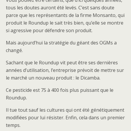
Vous pouvez être certains, que d’ici quelques années,
tous les doutes auront été levés. C’est sans doute
parce que les représentants de la firme Monsanto, qui
produit le Roundup le sait très bien, qu’elle se montre
si agressive pour défendre son produit.
Mais aujourd’hui la stratégie du géant des OGMs a
changé.
Sachant que le Roundup vit peut être ses dernières
années d’utilisation, l’entreprise prévoit de mettre sur
le marché un nouveau produit : le Dicamba.
Ce pesticide est 75 à 400 fois plus puissant que le
Roundup.
Il tue tout sauf les cultures qui ont été génétiquement
modifiées pour lui résister. Enfin, cela dans un premier
temps.