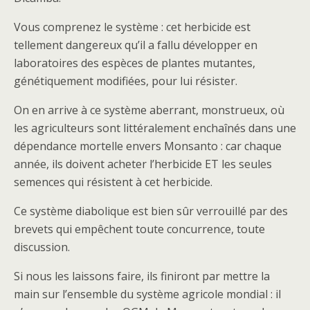
Vous comprenez le système : cet herbicide est
tellement dangereux qu’il a fallu développer en
laboratoires des espèces de plantes mutantes,
génétiquement modifiées, pour lui résister.
On en arrive à ce système aberrant, monstrueux, où
les agriculteurs sont littéralement enchaînés dans une
dépendance mortelle envers Monsanto : car chaque
année, ils doivent acheter l’herbicide ET les seules
semences qui résistent à cet herbicide.
Ce système diabolique est bien sûr verrouillé par des
brevets qui empêchent toute concurrence, toute
discussion.
Si nous les laissons faire, ils finiront par mettre la
main sur l’ensemble du système agricole mondial : il