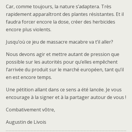
Car, comme toujours, la nature s’adaptera. Très
rapidement apparaîtront des plantes résistantes. Et il
faudra forcer encore la dose, créer des herbicides
encore plus violents.
Jusqu’où ce jeu de massacre macabre va t’il aller?
Nous devons agir et mettre autant de pression que
possible sur les autorités pour qu’elles empêchent
l’arrivée du produit sur le marché européen, tant qu’il
en est encore temps.
Une pétition allant dans ce sens a été lancée. Je vous
encourage à la signer et à la partager autour de vous !
Combativement vôtre,
Augustin de Livois