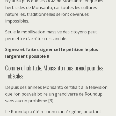
n’y aura plus que les OGM de Monsanto, et que les
herbicides de Monsanto, car toutes les cultures
naturelles, traditionnelles seront devenues
impossibles.
Seule la mobilisation massive des citoyens peut
permettre d’arrêter ce scandale.
Signez et faites signer cette pétition le plus
largement possible !!
Comme d’habitude, Monsanto nous prend pour des
imbéciles
Depuis des années Monsanto certifiait à la télévision
que l’on pouvait boire un grand verre de Roundup
sans aucun problème [3].
Le Roundup a été reconnu cancérigène, pourtant