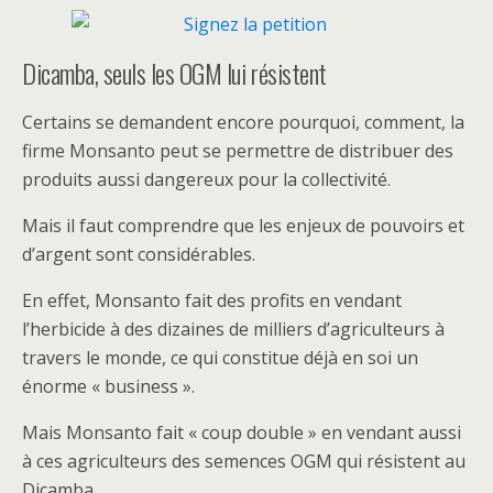
Dicamba, seuls les OGM lui résistent
Certains se demandent encore pourquoi, comment, la
firme Monsanto peut se permettre de distribuer des
produits aussi dangereux pour la collectivité.
Mais il faut comprendre que les enjeux de pouvoirs et
d’argent sont considérables.
En effet, Monsanto fait des profits en vendant
l’herbicide à des dizaines de milliers d’agriculteurs à
travers le monde, ce qui constitue déjà en soi un
énorme « business ».
Mais Monsanto fait « coup double » en vendant aussi
à ces agriculteurs des semences OGM qui résistent au
Dicamba.