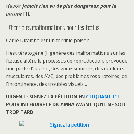
n’avoir
jamais rien vu de plus dangereux pour la
nature
[1]
.
D’horribles malformations pour les fœtus
Car le Dicamba est un terrible poison.
Il est tératogène (il génère des malformations sur les
fœtus), altère le processus de reproduction, provoque
une perte d’appétit, des vomissements, des douleurs
musculaires, des AVC, des problèmes respiratoires, de
l’incontinence, des troubles visuels…
URGENT : SIGNEZ LA PÉTITION EN
CLIQUANT ICI
POUR INTERDIRE LE DICAMBA AVANT QU’IL NE SOIT
TROP TARD