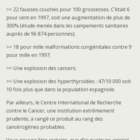
>> 22 fausses couches pour 100 grossesses. C’était 6
pour cent en 1997, soit une augmentation de plus de
300% (étude menée dans les campements sanitaires
auprès de 96 874 personnes);
>> 18 pour mille malformations congénitales contre 9
pour mille en 1997;
>> Une explosion des cancers;
>> Une explosion des hyperthyroïdies : 47/10 000 soit
10 fois plus que dans la population espagnole.
Par ailleurs, le Centre International de Recherche
contre le Cancer, une institution extrêmement
prudente, a rangé ce produit au rang des
cancérogènes probables.