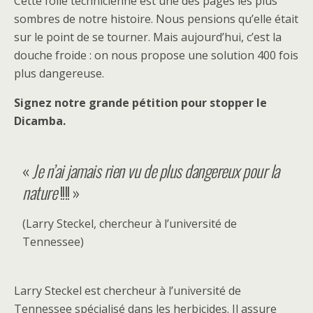
Cette folie technicienne est une des pages les plus
sombres de notre histoire. Nous pensions qu’elle était
sur le point de se tourner. Mais aujourd’hui, c’est la
douche froide : on nous propose une solution 400 fois
plus dangereuse.
Signez notre grande pétition pour stopper le
Dicamba.
«
Je n’ai jamais rien vu de plus dangereux pour la
nature
!!!! »
(Larry Steckel, chercheur à l’université de
Tennessee)
Larry Steckel est chercheur à l’université de
Tennessee spécialisé dans les herbicides. Il assure