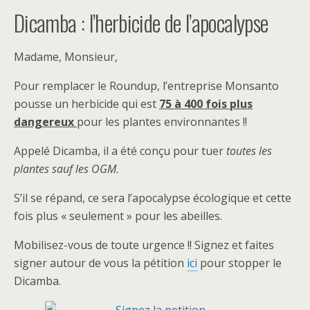
Dicamba : l’herbicide de l’apocalypse
Madame, Monsieur,
Pour remplacer le Roundup, l’entreprise Monsanto
pousse un herbicide qui est
75 à 400
fois
plus
dangereux
pour les plantes environnantes !!
Appelé Dicamba, il a été conçu pour tuer
toutes les
plantes sauf les OGM
.
S’il se répand, ce sera l’apocalypse écologique et cette
fois plus « seulement » pour les abeilles.
Mobilisez-vous de toute urgence !! Signez et faites
signer autour de vous la pétition
ici
pour stopper le
Dicamba.