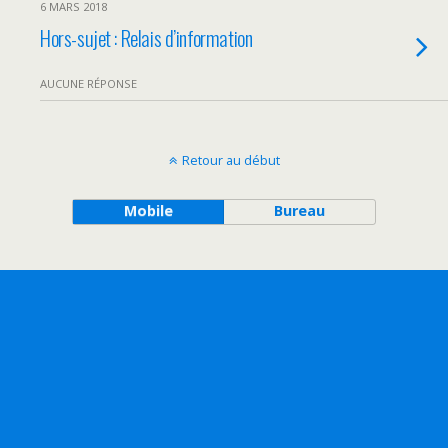
6 MARS 2018
Hors-sujet : Relais d’information
AUCUNE RÉPONSE
Retour au début
Mobile
Bureau