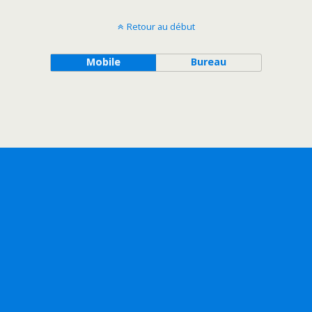
Retour au début
Mobile
Bureau